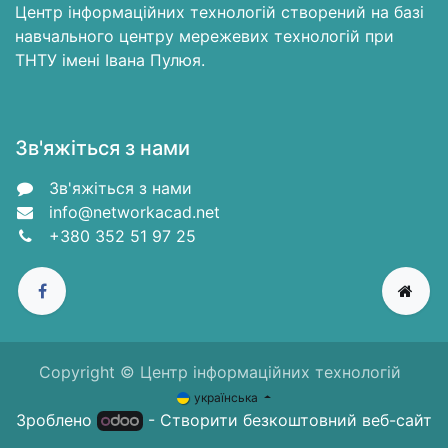
Центр інформаційних технологій створений на базі
навчального центру мережевих технологій при
ТНТУ імені Івана Пулюя.
Зв'яжіться з нами
Зв'яжіться з нами
info@networkacad.net
+380 352 51 97 25
Copyright © Центр інформаційних технологій
українська
Зроблено
- Створити
безкоштовний веб-сайт