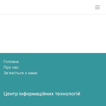
Головна
Про нас
Зв'яжіться з нами
Центр інформаційних технологій